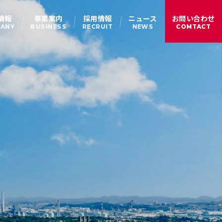
情報
事業案内
採用情報
ニュース
お問い合わせ
ANY
BUSINESS
RECRUIT
NEWS
COMTACT