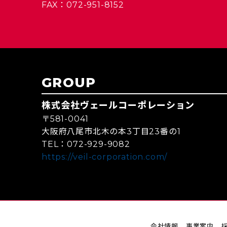
FAX：072-951-8152
GROUP
株式会社ヴェールコーポレーション
〒581-0041
大阪府八尾市北木の本3丁目23番の1
TEL：072-929-9082
https://veil-corporation.com/
会社情報
事業案内