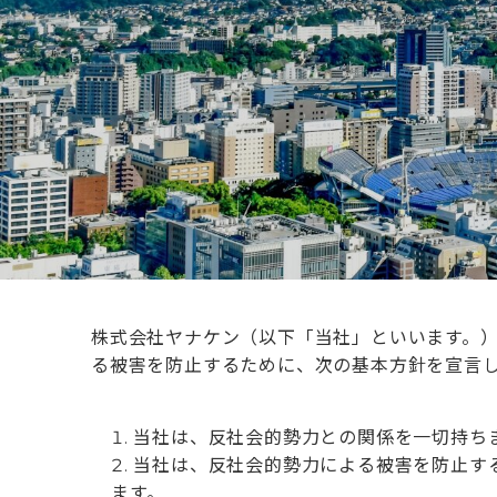
株式会社ヤナケン（以下「当社」といいます。
る被害を防止するために、次の基本方針を宣言
当社は、反社会的勢力との関係を一切持ち
当社は、反社会的勢力による被害を防止す
ます。