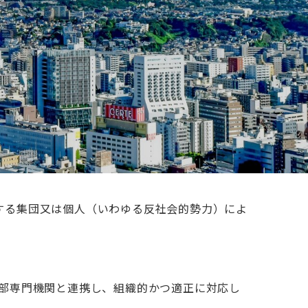
する集団又は個人（いわゆる反社会的勢力）によ
部専門機関と連携し、組織的かつ適正に対応し